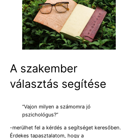
A szakember
választás segítése
“Vajon milyen a számomra jó
pszichológus?”
-merülhet fel a kérdés a segítséget keresőben.
Érdekes tapasztalatom, hogy a